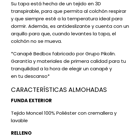
Su tapa está hecha de un tejido en 3D
transpirable, para que permita al colchón respirar
y que siempre esté a la temperatura ideal para
dormir. Además, es antideslizante y cuenta con un
arquillo para que, cuando levantes la tapa, el
colchón no se mueva.
*Canapé Bedbox fabricado por Grupo Pikolin.
Garantía y materiales de primera calidad para tu
tranquilidad a la hora de elegir un canapé y
en tu descanso*
CARACTERÍSTICAS ALMOHADAS
FUNDA EXTERIOR
Tejido Moncel 100% Poliéster con cremallera y
lavable
RELLENO