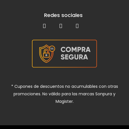
Redes sociales
* Cupones de descuentos no acumulables con otras
promociones. No válido para las marcas Sonpura y
Magister.