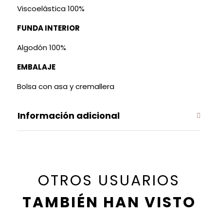
Viscoelástica 100%
FUNDA INTERIOR
Algodón 100%
EMBALAJE
Bolsa con asa y cremallera
Información adicional
OTROS USUARIOS
TAMBIÉN HAN VISTO