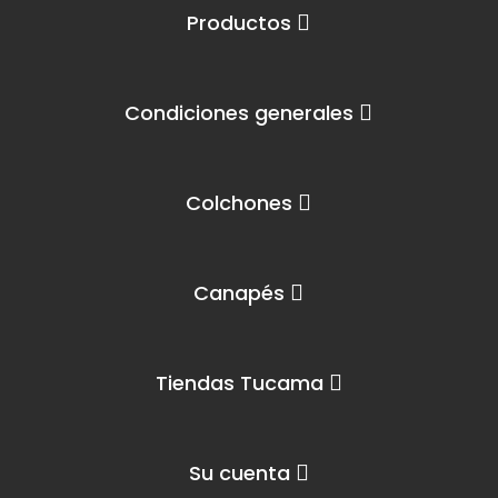
Productos
Condiciones generales
Colchones
Canapés
Tiendas Tucama
Su cuenta