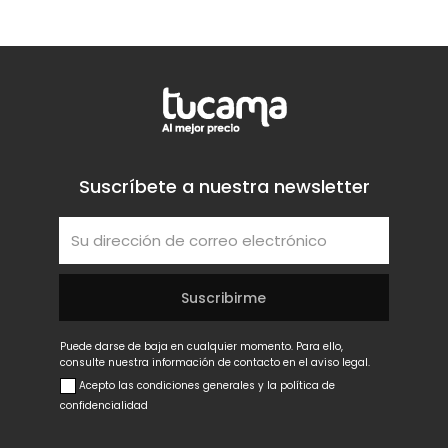
Suscríbete a nuestra newsletter
Puede darse de baja en cualquier momento. Para ello,
consulte nuestra información de contacto en el aviso legal.
Acepto las condiciones generales y la política de
confidencialidad