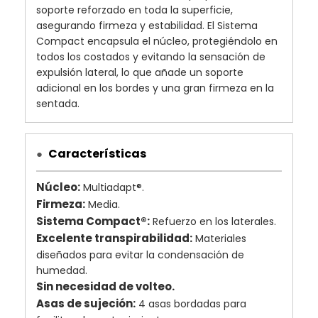
soporte reforzado en toda la superficie,
asegurando firmeza y estabilidad. El Sistema
Compact encapsula el núcleo, protegiéndolo en
todos los costados y evitando la sensación de
expulsión lateral, lo que añade un soporte
adicional en los bordes y una gran firmeza en la
sentada.
Características
●
Núcleo:
Multiadapt®.
Firmeza:
Media.
Sistema Compact®:
Refuerzo en los laterales.
Excelente transpirabilidad:
Materiales
diseñados para evitar la condensación de
humedad.
Sin necesidad de volteo.
Asas de sujeción:
4 asas bordadas para