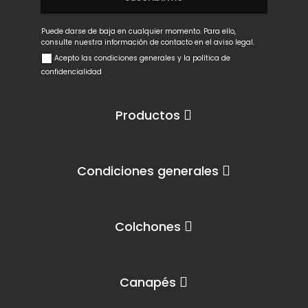
Puede darse de baja en cualquier momento. Para ello,
consulte nuestra información de contacto en el aviso legal.
Acepto las condiciones generales y la política de
confidencialidad
Productos
Condiciones generales
Colchones
Canapés