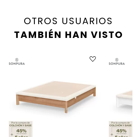
OTROS USUARIOS
TAMBIÉN HAN VISTO