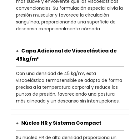
más suave y envolvente que las viscoelásticas
convencionales. Su formulación especial alivia la
presión muscular y favorece la circulación
sanguínea, proporcionando una superficie de
descanso excepcionalmente cómoda.
Capa Adicional de Viscoelástica de
●
45kg/m³
Con una densidad de 45 kg/m³, esta
viscoelástica termosensible se adapta de forma
precisa a la temperatura corporal y reduce los
puntos de presión, favoreciendo una postura
más alineada y un descanso sin interrupciones.
Núcleo HR y Sistema Compact
●
Su núcleo HR de alta densidad proporciona un