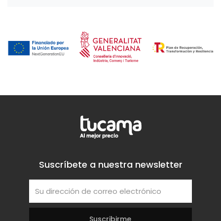
Suscríbete a nuestra newsletter