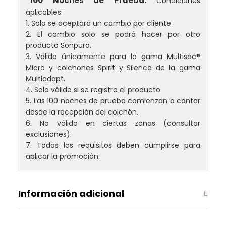
*100 Noches de Prueba:
Condiciones
aplicables:
1. Solo se aceptará un cambio por cliente.
2. El cambio solo se podrá hacer por otro
producto Sonpura.
3. Válido únicamente para la gama Multisac®
Micro y colchones Spirit y Silence de la gama
Multiadapt.
4. Solo válido si se registra el producto.
5. Las 100 noches de prueba comienzan a contar
desde la recepción del colchón.
6. No válido en ciertas zonas (consultar
exclusiones).
7. Todos los requisitos deben cumplirse para
aplicar la promoción.
Información adicional