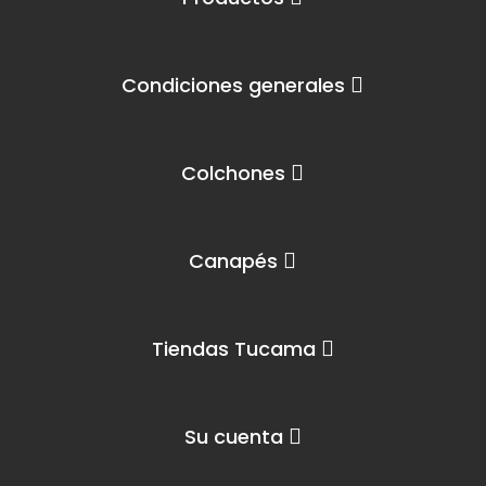
Condiciones generales
Colchones
Canapés
Tiendas Tucama
Su cuenta