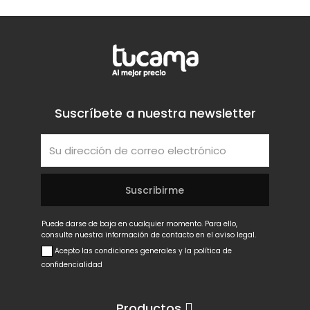
Suscríbete a nuestra newsletter
Puede darse de baja en cualquier momento. Para ello,
consulte nuestra información de contacto en el aviso legal.
Acepto las condiciones generales y la política de
confidencialidad
Productos