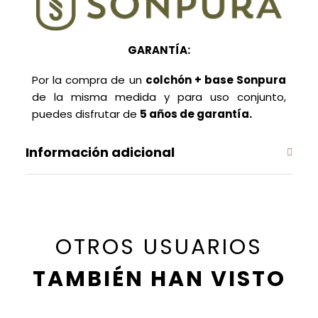
GARANTÍA:
Por la compra de un
colchón + base Sonpura
de la misma medida y para uso conjunto,
puedes disfrutar de
5 años de garantía.
Información adicional
OTROS USUARIOS
TAMBIÉN HAN VISTO