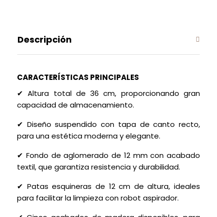
Descripción
CARACTERÍSTICAS PRINCIPALES
✔ Altura total de 36 cm, proporcionando gran
capacidad de almacenamiento.
✔ Diseño suspendido con tapa de canto recto,
para una estética moderna y elegante.
✔ Fondo de aglomerado de 12 mm con acabado
textil, que garantiza resistencia y durabilidad.
✔ Patas esquineras de 12 cm de altura, ideales
para facilitar la limpieza con robot aspirador.