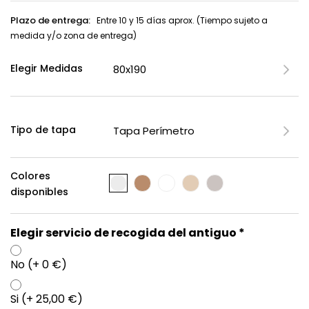
Plazo de entrega:
Entre 10 y 15 días aprox. (Tiempo sujeto a
medida y/o zona de entrega)
Elegir Medidas
Tipo de tapa
Colores
disponibles
Elegir servicio de recogida del antiguo *
No (+ 0 €)
Si (+ 25,00 €)