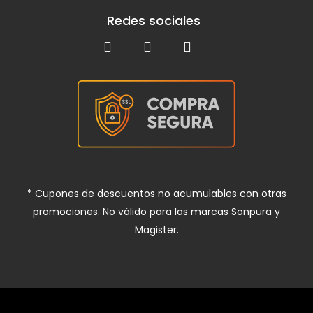
Redes sociales
* Cupones de descuentos no acumulables con otras
promociones. No válido para las marcas Sonpura y
Magister.