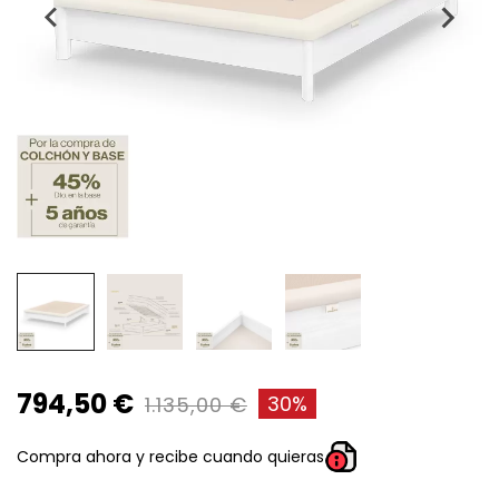
794,50 €
30%
1.135,00 €
Compra ahora y recibe cuando quieras