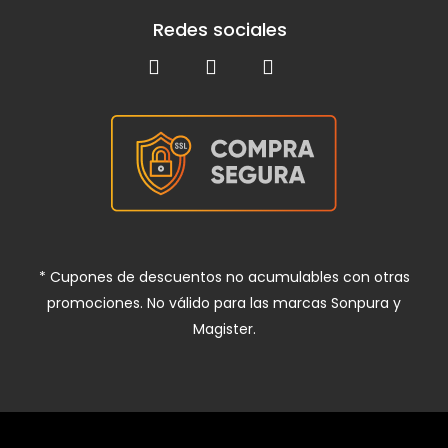
Redes sociales
* Cupones de descuentos no acumulables con otras
promociones. No válido para las marcas Sonpura y
Magister.