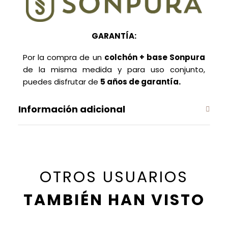
GARANTÍA:
Por la compra de un
colchón + base Sonpura
de la misma medida y para uso conjunto,
puedes disfrutar de
5 años de garantía.
Información adicional
OTROS USUARIOS
TAMBIÉN HAN VISTO