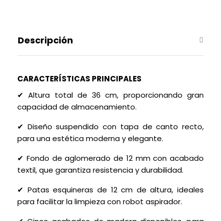
Descripción
CARACTERÍSTICAS PRINCIPALES
✔ Altura total de 36 cm, proporcionando gran
capacidad de almacenamiento.
✔ Diseño suspendido con tapa de canto recto,
para una estética moderna y elegante.
✔ Fondo de aglomerado de 12 mm con acabado
textil, que garantiza resistencia y durabilidad.
✔ Patas esquineras de 12 cm de altura, ideales
para facilitar la limpieza con robot aspirador.