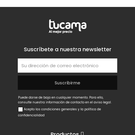
Suscríbete a nuestra newsletter
Puede darse de baja en cualquier momento. Para ello,
consulte nuestra información de contacto en el aviso legal.
Acepto las condiciones generales y la política de
confidencialidad
Productos