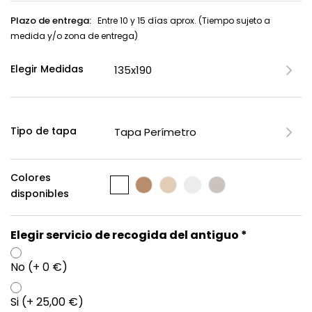
Plazo de entrega:
Entre 10 y 15 días aprox. (Tiempo sujeto a
medida y/o zona de entrega)
Elegir Medidas
Tipo de tapa
Colores
disponibles
Elegir servicio de recogida del antiguo *
No (+ 0 €)
Si (+ 25,00 €)