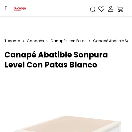
Tucama
Canapés
Canapés con Patas
Canapé Abatible Son
Canapé Abatible Sonpura
Level Con Patas Blanco