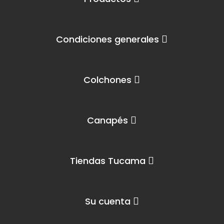
Condiciones generales
Colchones
Canapés
Tiendas Tucama
Su cuenta