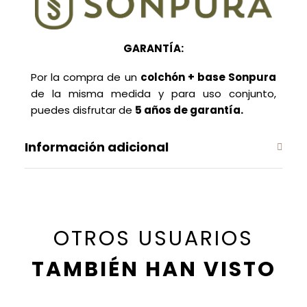
GARANTÍA:
Por la compra de un
colchón + base Sonpura
de la misma medida y para uso conjunto,
puedes disfrutar de
5 años de garantía.
Información adicional
OTROS USUARIOS
TAMBIÉN HAN VISTO