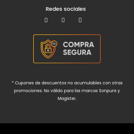
Redes sociales
* Cupones de descuentos no acumulables con otras
promociones. No válido para las marcas Sonpura y
Magister.