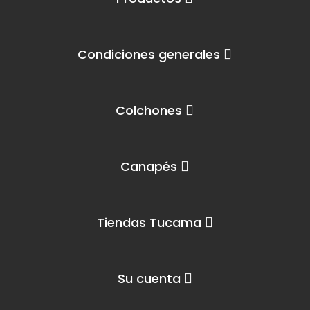
Condiciones generales
Colchones
Canapés
Tiendas Tucama
Su cuenta