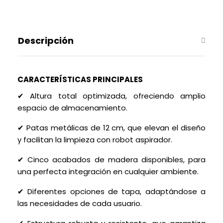
Descripción
CARACTERÍSTICAS PRINCIPALES
✔ Altura total optimizada, ofreciendo amplio
espacio de almacenamiento.
✔ Patas metálicas de 12 cm, que elevan el diseño
y facilitan la limpieza con robot aspirador.
✔ Cinco acabados de madera disponibles, para
una perfecta integración en cualquier ambiente.
✔ Diferentes opciones de tapa, adaptándose a
las necesidades de cada usuario.