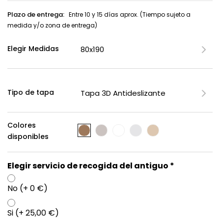
Plazo de entrega:
Entre 10 y 15 días aprox. (Tiempo sujeto a
medida y/o zona de entrega)
Elegir Medidas
Tipo de tapa
Colores
disponibles
Elegir servicio de recogida del antiguo *
No (+ 0 €)
Si (+ 25,00 €)