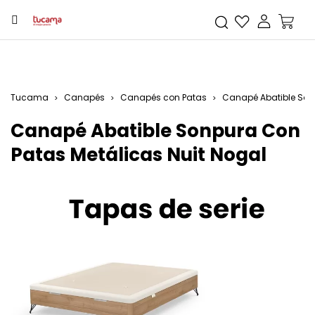
Tucama
Canapés
Canapés con Patas
Canapé Abatible Sonp
Canapé Abatible Sonpura Con
Patas Metálicas Nuit Nogal