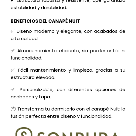
✔ Estructura robusta y resistente, que garantiza
estabilidad y durabilidad.
BENEFICIOS DEL CANAPÉ NUIT
✅ Diseño moderno y elegante, con acabados de
alta calidad.
✅ Almacenamiento eficiente, sin perder estilo ni
funcionalidad.
✅ Fácil mantenimiento y limpieza, gracias a su
estructura elevada.
✅ Personalizable, con diferentes opciones de
acabados y tapa.
📦 Transforma tu dormitorio con el canapé Nuit: la
fusión perfecta entre diseño y funcionalidad.