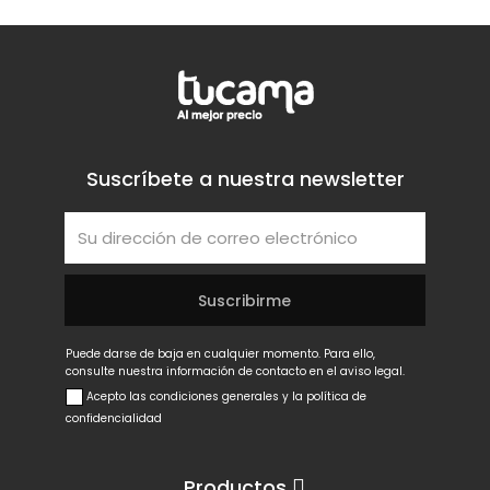
Suscríbete a nuestra newsletter
Puede darse de baja en cualquier momento. Para ello,
consulte nuestra información de contacto en el aviso legal.
Acepto las condiciones generales y la política de
confidencialidad
Productos