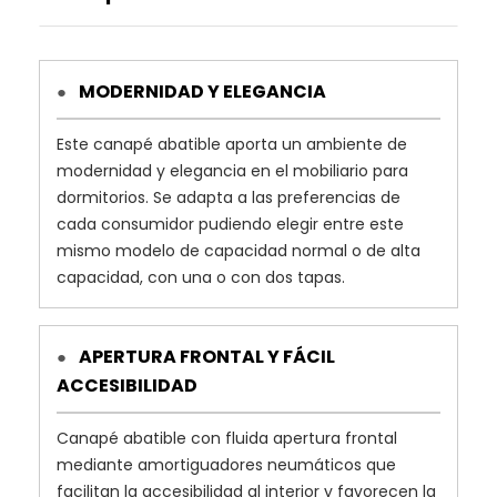
MODERNIDAD Y ELEGANCIA
●
Este canapé abatible aporta un ambiente de
modernidad y elegancia en el mobiliario para
dormitorios. Se adapta a las preferencias de
cada consumidor pudiendo elegir entre este
mismo modelo de capacidad normal o de alta
capacidad, con una o con dos tapas.
APERTURA FRONTAL Y FÁCIL
●
ACCESIBILIDAD
Canapé abatible con fluida apertura frontal
mediante amortiguadores neumáticos que
facilitan la accesibilidad al interior y favorecen la