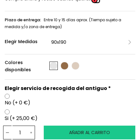
Plazo de entrega:
Entre 10 y 15 días aprox. (Tiempo sujeto a
medida y/o zona de entrega)
Elegir Medidas
Colores
disponibles
Elegir servicio de recogida del antiguo *
No (+ 0 €)
Si (+ 25,00 €)
AÑADIR AL CARRITO