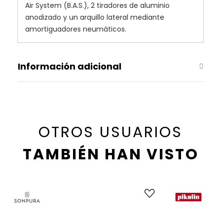
Air System (B.A.S.), 2 tiradores de aluminio
anodizado y un arquillo lateral mediante
amortiguadores neumáticos.
Información adicional
OTROS USUARIOS
TAMBIÉN HAN VISTO