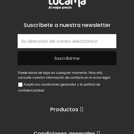
Suscríbete a nuestra newsletter
Puede darse de baja en cualquier momento. Para ello,
consulte nuestra información de contacto en el aviso legal.
Acepto las condiciones generales y la política de
confidencialidad
Productos
Condiciones generales