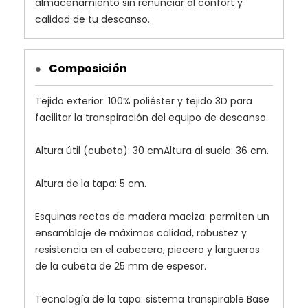
almacenamiento sin renunciar al confort y
calidad de tu descanso.
Composición
●
Tejido exterior: 100% poliéster y tejido 3D para
facilitar la transpiración del equipo de descanso.
Altura útil (cubeta): 30 cmAltura al suelo: 36 cm.
Altura de la tapa: 5 cm.
Esquinas rectas de madera maciza: permiten un
ensamblaje de máximas calidad, robustez y
resistencia en el cabecero, piecero y largueros
de la cubeta de 25 mm de espesor.
Tecnología de la tapa: sistema transpirable Base