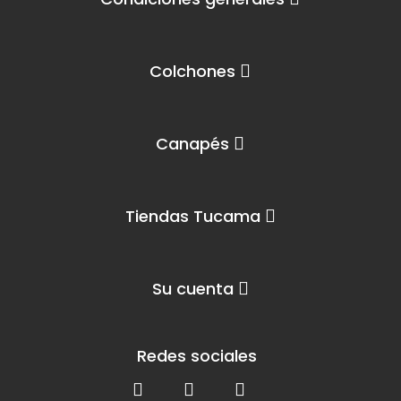
Colchones
Canapés
Tiendas Tucama
Su cuenta
Redes sociales