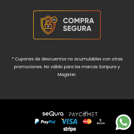
* Cupones de descuentos no acumulables con otras
promociones. No válido para las marcas Sonpura y
Magister.