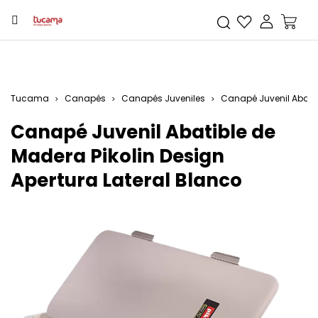
Tucama
Canapés
Canapés Juveniles
Canapé Juvenil Abatib
Canapé Juvenil Abatible de
Madera Pikolin Design
Apertura Lateral Blanco