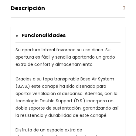
Descripción
Funcionalidades
●
Su apertura lateral favorece su uso diario. Su
apertura es fácil y sencilla aportando un grado
extra de confort y almacenamiento.
Gracias a su tapa transpirable Base Air System
(B.A.S.) este canapé ha sido diseñado para
aportar ventilación al descanso. Además, con la
tecnología Double Support (D.S.) incorpora un
doble soporte de sustentación, garantizando así
la resistencia y durabilidad de este canapé.
Disfruta de un espacio extra de